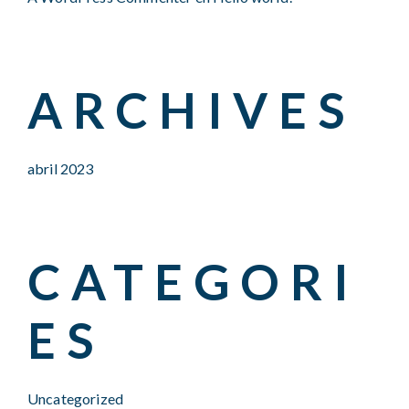
ARCHIVES
abril 2023
CATEGORI
ES
Uncategorized